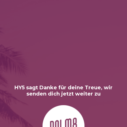
HY5 sagt Danke für deine Treue, wir
senden dich jetzt weiter zu