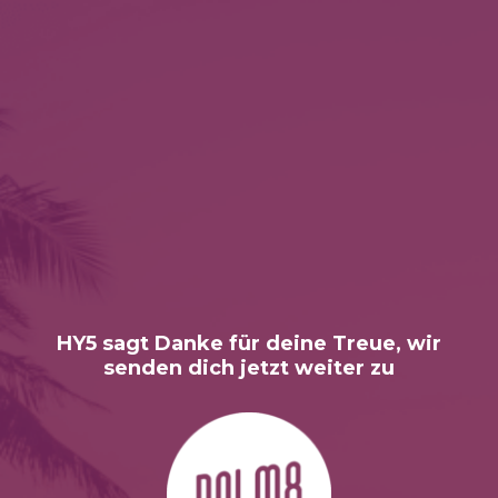
HY5 sagt Danke für deine Treue, wir
senden dich jetzt weiter zu