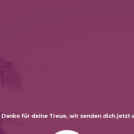
 Danke für deine Treue, wir senden dich jetzt 