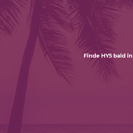
Finde HY5 bald in