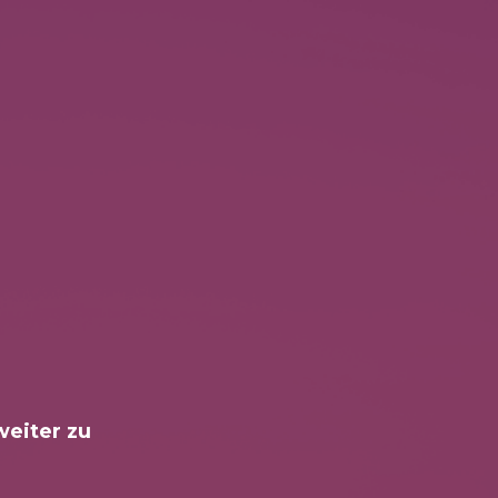
weiter zu