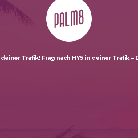
 deiner Trafik! Frag nach HY5 in deiner Trafik –