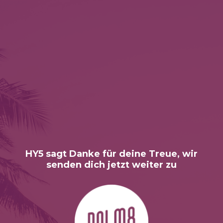
HY5 sagt Danke für deine Treue, wir
senden dich jetzt weiter zu