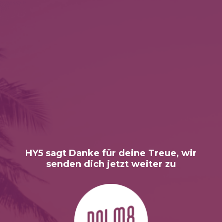
HY5 sagt Danke für deine Treue, wir
senden dich jetzt weiter zu