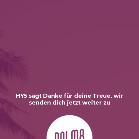
HY5 sagt Danke für deine Treue, wir
senden dich jetzt weiter zu