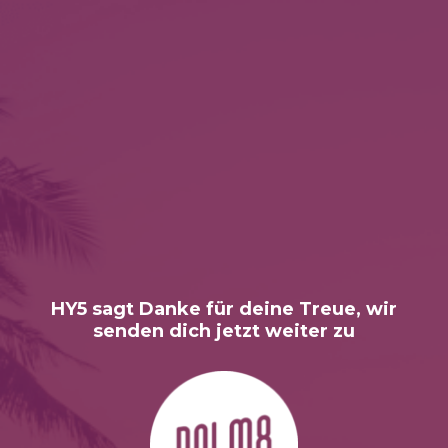
HY5 sagt Danke für deine Treue, wir
senden dich jetzt weiter zu