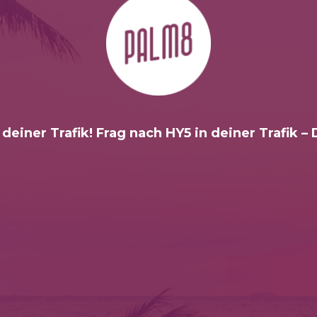
 deiner Trafik! Frag nach HY5 in deiner Trafik –