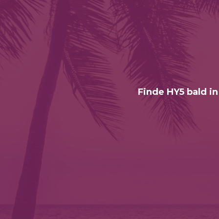
Finde HY5 bald in