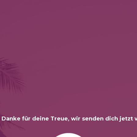
 Danke für deine Treue, wir senden dich jetzt 