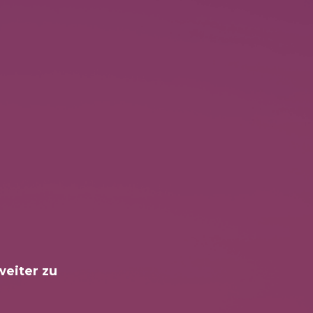
weiter zu