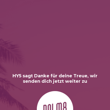
HY5 sagt Danke für deine Treue, wir
senden dich jetzt weiter zu