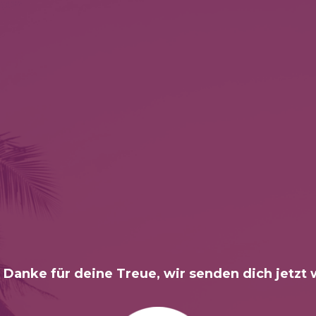
 Danke für deine Treue, wir senden dich jetzt 