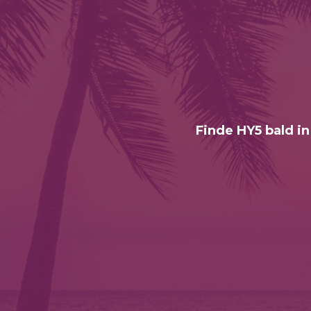
Finde HY5 bald in