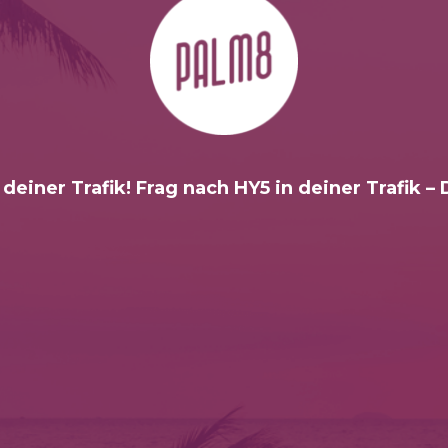
 deiner Trafik! Frag nach HY5 in deiner Trafik –