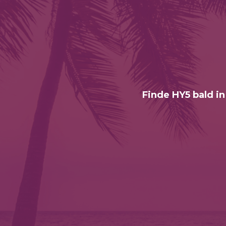
Finde HY5 bald in