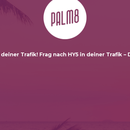
 deiner Trafik! Frag nach HY5 in deiner Trafik –