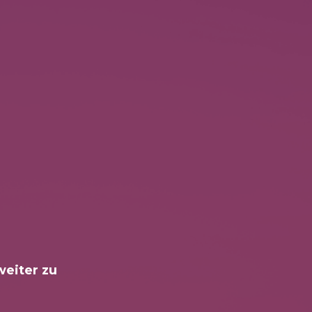
weiter zu