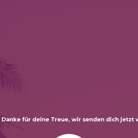
 Danke für deine Treue, wir senden dich jetzt 