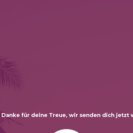
 Danke für deine Treue, wir senden dich jetzt 