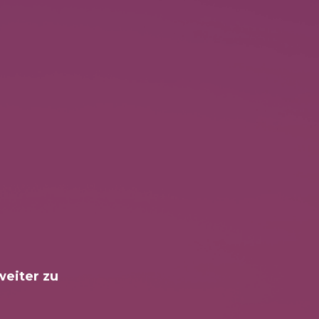
weiter zu