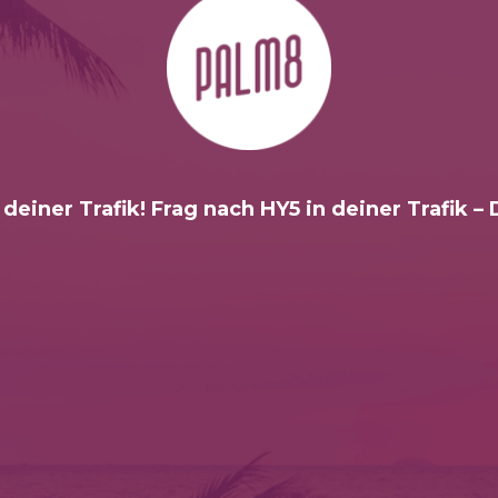
 deiner Trafik! Frag nach HY5 in deiner Trafik –