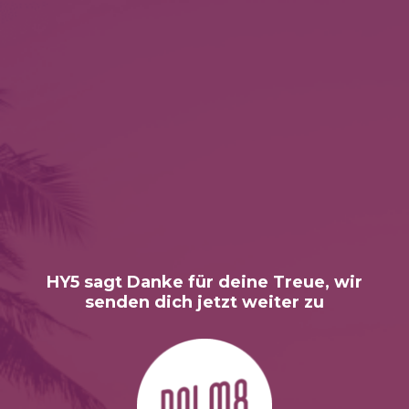
HY5 sagt Danke für deine Treue, wir
senden dich jetzt weiter zu