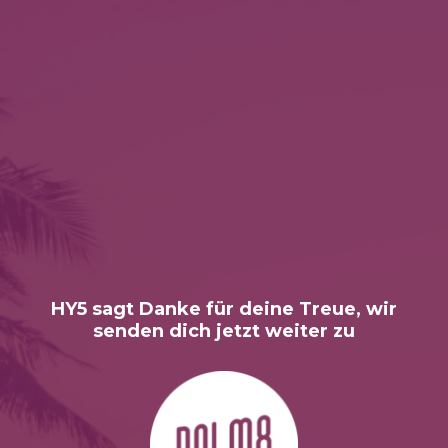
HY5 sagt Danke für deine Treue, wir
senden dich jetzt weiter zu