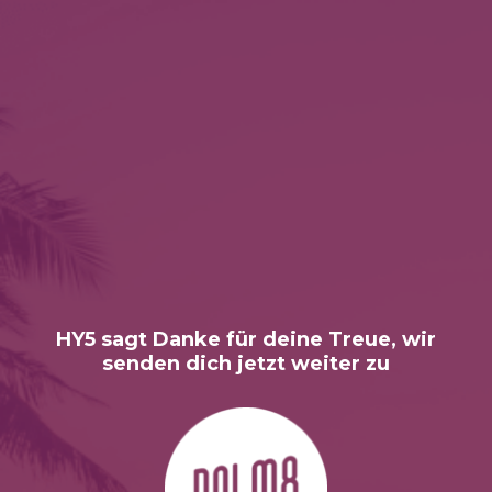
HY5 sagt Danke für deine Treue, wir
senden dich jetzt weiter zu