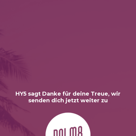
HY5 sagt Danke für deine Treue, wir
senden dich jetzt weiter zu