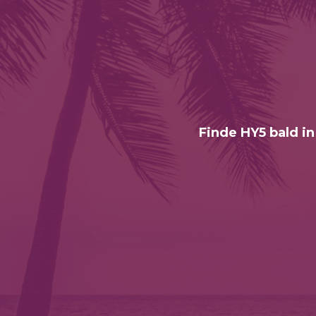
Finde HY5 bald in