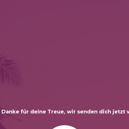
 Danke für deine Treue, wir senden dich jetzt 