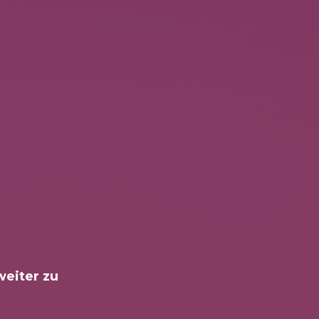
weiter zu