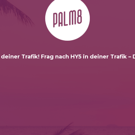
 deiner Trafik! Frag nach HY5 in deiner Trafik –